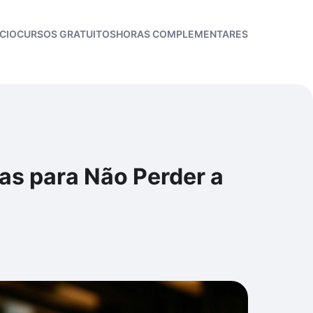
ÍCIO
CURSOS GRATUITOS
HORAS COMPLEMENTARES
cas para Não Perder a