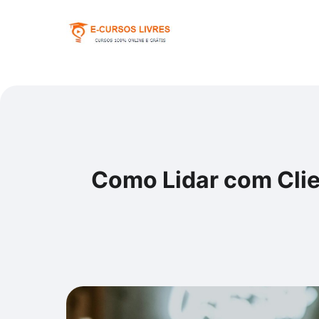
Como Lidar com Clien