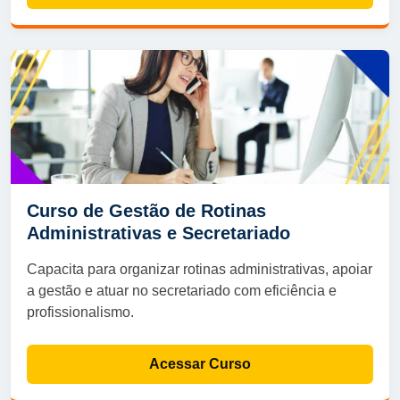
Curso de Gestão de Rotinas
Administrativas e Secretariado
Capacita para organizar rotinas administrativas, apoiar
a gestão e atuar no secretariado com eficiência e
profissionalismo.
Acessar Curso