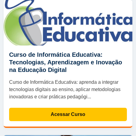
Curso de Informática Educativa:
Tecnologias, Aprendizagem e Inovação
na Educação Digital
Curso de Informática Educativa: aprenda a integrar
tecnologias digitais ao ensino, aplicar metodologias
inovadoras e criar práticas pedagógi...
Acessar Curso