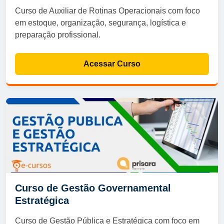
Curso de Auxiliar de Rotinas Operacionais com foco
em estoque, organização, segurança, logística e
preparação profissional.
Acessar Curso
Curso de Gestão Governamental
Estratégica
Curso de Gestão Pública e Estratégica com foco em