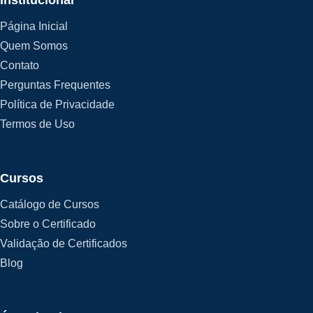
Institucional
Página Inicial
Quem Somos
Contato
Perguntas Frequentes
Política de Privacidade
Termos de Uso
Cursos
Catálogo de Cursos
Sobre o Certificado
Validação de Certificados
Blog