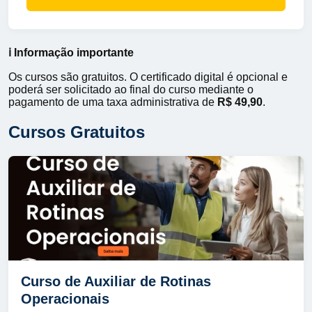
ℹ️ Informação importante
Os cursos são gratuitos. O certificado digital é opcional e
poderá ser solicitado ao final do curso mediante o
pagamento de uma taxa administrativa de
R$ 49,90
.
Cursos Gratuitos
Curso de Auxiliar de Rotinas
Operacionais