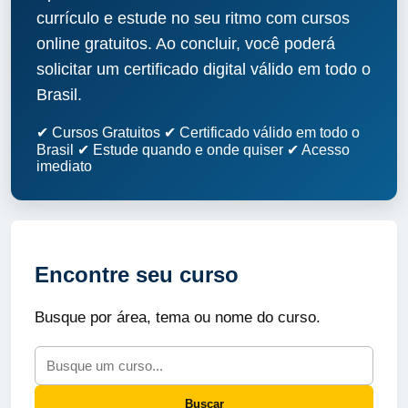
currículo e estude no seu ritmo com cursos
online gratuitos. Ao concluir, você poderá
solicitar um certificado digital válido em todo o
Brasil.
✔ Cursos Gratuitos
✔ Certificado válido em todo o
Brasil
✔ Estude quando e onde quiser
✔ Acesso
imediato
Encontre seu curso
Busque por área, tema ou nome do curso.
Buscar