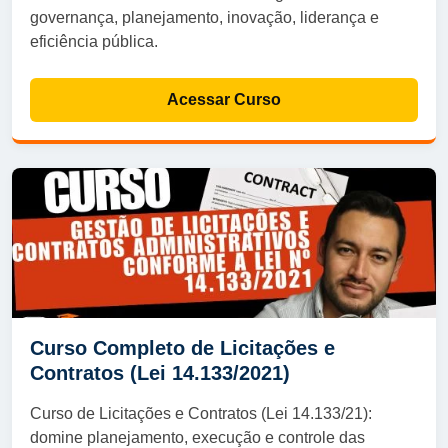
governança, planejamento, inovação, liderança e
eficiência pública.
Acessar Curso
Curso Completo de Licitações e
Contratos (Lei 14.133/2021)
Curso de Licitações e Contratos (Lei 14.133/21):
domine planejamento, execução e controle das