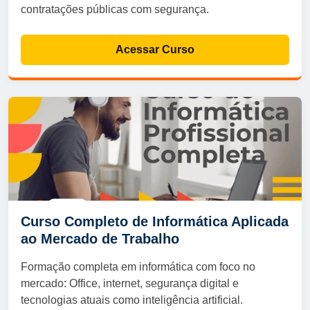
contratações públicas com segurança.
Acessar Curso
Curso Completo de Informática Aplicada
ao Mercado de Trabalho
Formação completa em informática com foco no
mercado: Office, internet, segurança digital e
tecnologias atuais como inteligência artificial.