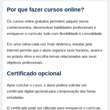
Por que fazer cursos online?
Os cursos online gratuitos permitem adquirir novos
conhecimentos, desenvolver habilidades profissionais e
enriquecer o currículo, tudo com flexibilidade e comodidade.
Em uma rotina cada vez mais dinâmica, estudar pela
internet permite que o aluno organize seus horários, avance
no próprio ritmo e escolha temas relacionados aos seus
objetivos profissionais.
Certificado opcional
Após concluir o curso, o aluno poderá solicitar um
certificado digital opcional para comprovação das horas
estudadas.
O certificado pode ser utilizado para enriquecer o currículo,