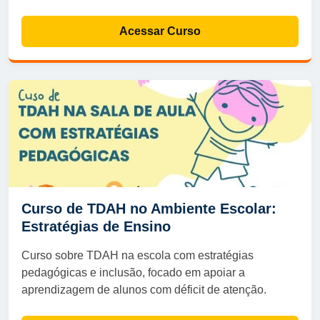
Acessar Curso
Curso de TDAH no Ambiente Escolar:
Estratégias de Ensino
Curso sobre TDAH na escola com estratégias
pedagógicas e inclusão, focado em apoiar a
aprendizagem de alunos com déficit de atenção.