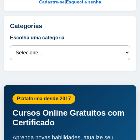
Cadastre-se
|
Esqueci a senha
Categorias
Escolha uma categoria
Plataforma desde 2017
Cursos Online Gratuitos com
Certificado
Aprenda novas habilidades, atualize seu