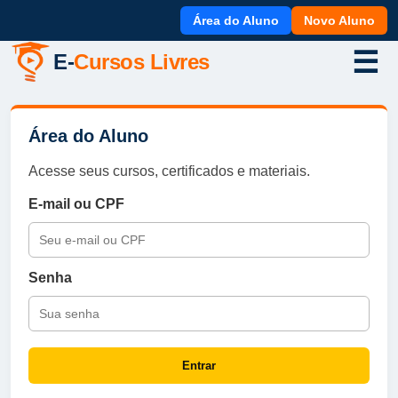
Área do Aluno
Novo Aluno
☰
E-
Cursos Livres
Área do Aluno
Acesse seus cursos, certificados e materiais.
E-mail ou CPF
Senha
Entrar