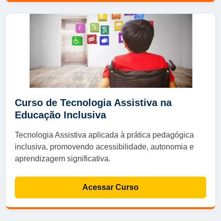
Curso de Tecnologia Assistiva na
Educação Inclusiva
Tecnologia Assistiva aplicada à prática pedagógica
inclusiva, promovendo acessibilidade, autonomia e
aprendizagem significativa.
Acessar Curso