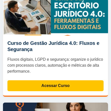
Curso de Gestão Jurídica 4.0: Fluxos e
Segurança
Fluxos digitais, LGPD e segurança: organize o jurídico
com processos claros, automação e métricas de alta
performance.
Acessar Curso