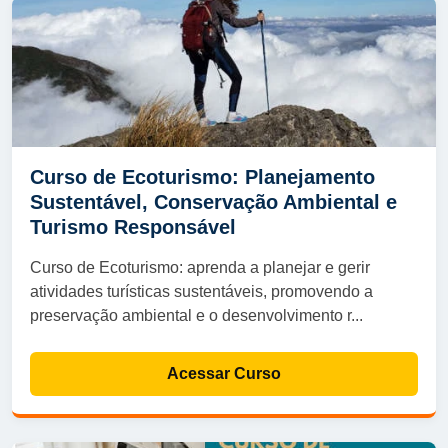
Curso de Ecoturismo: Planejamento
Sustentável, Conservação Ambiental e
Turismo Responsável
Curso de Ecoturismo: aprenda a planejar e gerir
atividades turísticas sustentáveis, promovendo a
preservação ambiental e o desenvolvimento r...
Acessar Curso