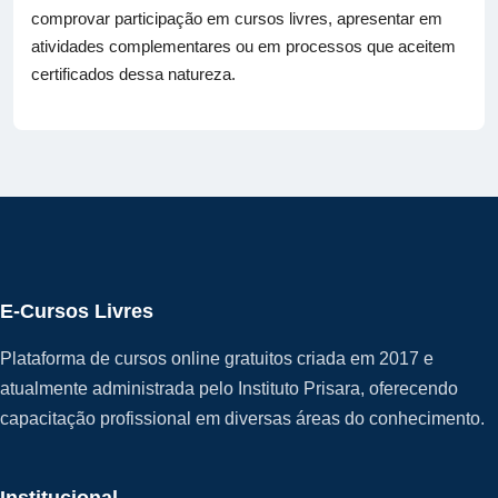
comprovar participação em cursos livres, apresentar em
atividades complementares ou em processos que aceitem
certificados dessa natureza.
E-Cursos Livres
Plataforma de cursos online gratuitos criada em 2017 e
atualmente administrada pelo Instituto Prisara, oferecendo
capacitação profissional em diversas áreas do conhecimento.