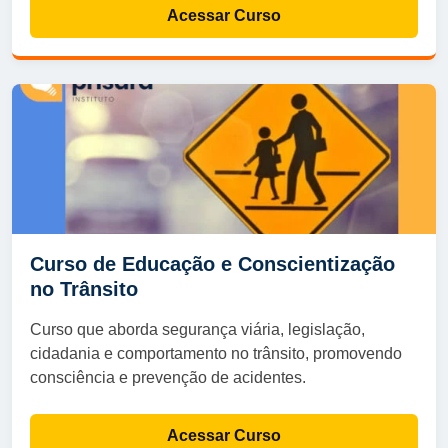
Acessar Curso
Curso de Educação e Conscientização
no Trânsito
Curso que aborda segurança viária, legislação,
cidadania e comportamento no trânsito, promovendo
consciência e prevenção de acidentes.
Acessar Curso