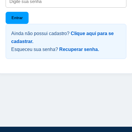
Entrar
Ainda não possui cadastro?
Clique aqui para se
cadastrar.
Esqueceu sua senha?
Recuperar senha.