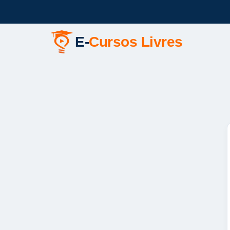
E-
Cursos Livres