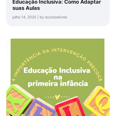
Educação Inclusiva: Como Adaptar
suas Aulas
julho 14, 2025 | by ecursoslivres