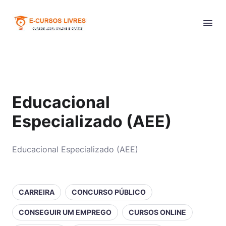
Educacional
Especializado (AEE)
Educacional Especializado (AEE)
CARREIRA
CONCURSO PÚBLICO
CONSEGUIR UM EMPREGO
CURSOS ONLINE