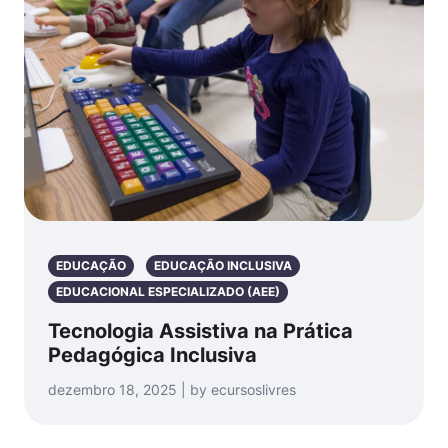
EDUCAÇÃO
EDUCAÇÃO INCLUSIVA
EDUCACIONAL ESPECIALIZADO (AEE)
Tecnologia Assistiva na Prática
Pedagógica Inclusiva
dezembro 18, 2025 | by ecursoslivres