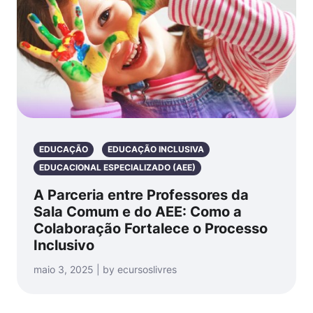
EDUCAÇÃO
EDUCAÇÃO INCLUSIVA
EDUCACIONAL ESPECIALIZADO (AEE)
A Parceria entre Professores da
Sala Comum e do AEE: Como a
Colaboração Fortalece o Processo
Inclusivo
maio 3, 2025 | by ecursoslivres