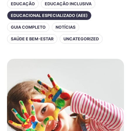
EDUCAÇÃO
EDUCAÇÃO INCLUSIVA
EDUCACIONAL ESPECIALIZADO (AEE)
GUIA COMPLETO
NOTÍCIAS
SAÚDE E BEM-ESTAR
UNCATEGORIZED