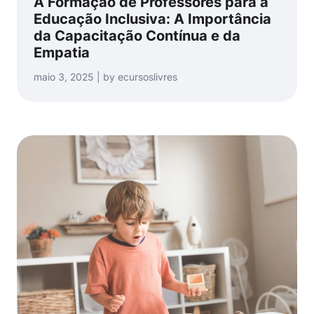
A Formação de Professores para a
Educação Inclusiva: A Importância
da Capacitação Contínua e da
Empatia
maio 3, 2025 | by ecursoslivres