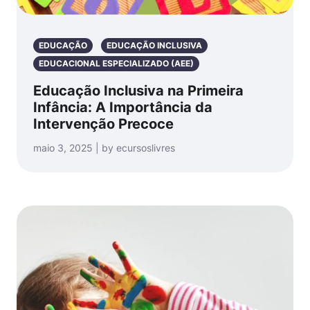
EDUCAÇÃO
EDUCAÇÃO INCLUSIVA
EDUCACIONAL ESPECIALIZADO (AEE)
Educação Inclusiva na Primeira
Infância: A Importância da
Intervenção Precoce
maio 3, 2025 | by ecursoslivres