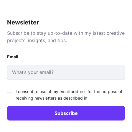
Newsletter
Subscribe to stay up-to-date with my latest creative
projects, insights, and tips.
Email
I consent to use of my email address for the purpose of
receiving newsletters as described in