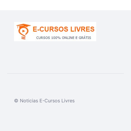
© Noticias E-Cursos Livres