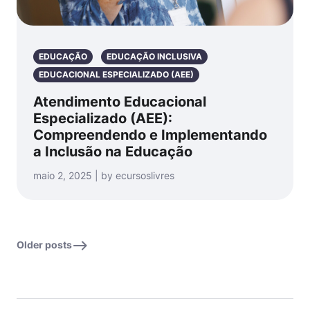
EDUCAÇÃO
EDUCAÇÃO INCLUSIVA
EDUCACIONAL ESPECIALIZADO (AEE)
Atendimento Educacional
Especializado (AEE):
Compreendendo e Implementando
a Inclusão na Educação
maio 2, 2025 | by ecursoslivres
Older posts