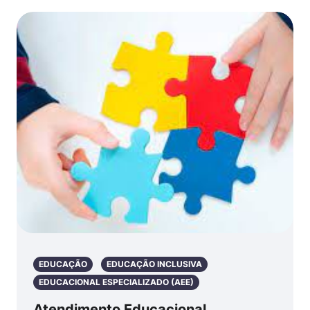
EDUCAÇÃO
EDUCAÇÃO INCLUSIVA
EDUCACIONAL ESPECIALIZADO (AEE)
Atendimento Educacional