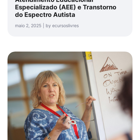
Especializado (AEE) e Transtorno
do Espectro Autista
maio 2, 2025 | by ecursoslivres