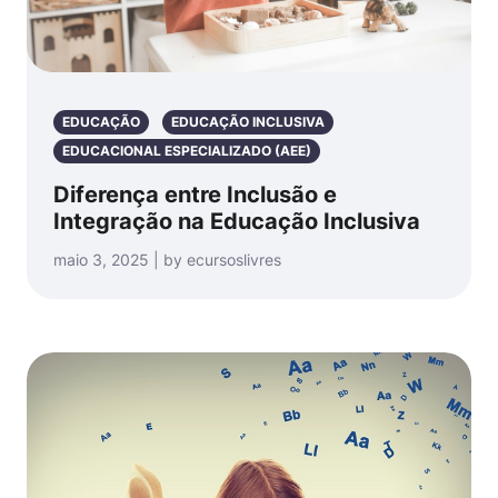
EDUCAÇÃO
EDUCAÇÃO INCLUSIVA
EDUCACIONAL ESPECIALIZADO (AEE)
Diferença entre Inclusão e
Integração na Educação Inclusiva
maio 3, 2025 | by ecursoslivres