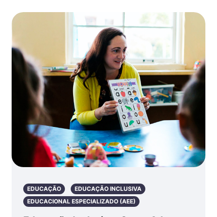
EDUCAÇÃO
EDUCAÇÃO INCLUSIVA
EDUCACIONAL ESPECIALIZADO (AEE)