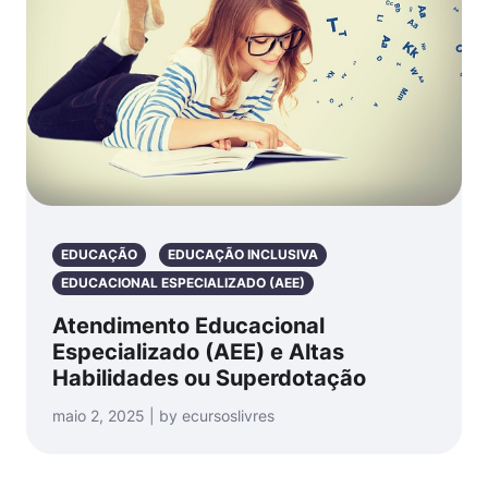
EDUCAÇÃO
EDUCAÇÃO INCLUSIVA
EDUCACIONAL ESPECIALIZADO (AEE)
Atendimento Educacional
Especializado (AEE) e Altas
Habilidades ou Superdotação
maio 2, 2025 | by ecursoslivres