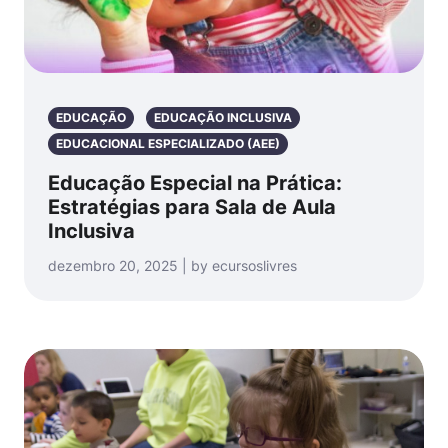
EDUCAÇÃO
EDUCAÇÃO INCLUSIVA
EDUCACIONAL ESPECIALIZADO (AEE)
Educação Especial na Prática:
Estratégias para Sala de Aula
Inclusiva
dezembro 20, 2025 | by ecursoslivres