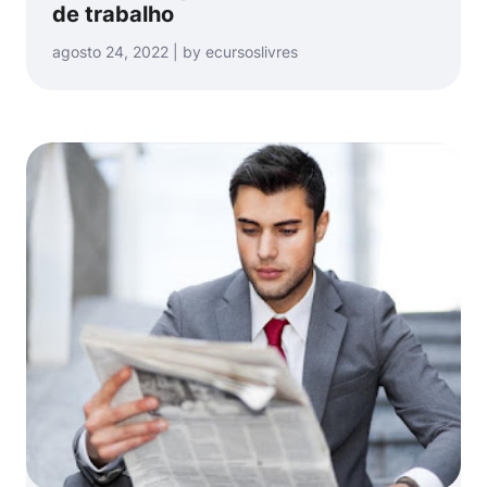
de trabalho
agosto 24, 2022 | by ecursoslivres