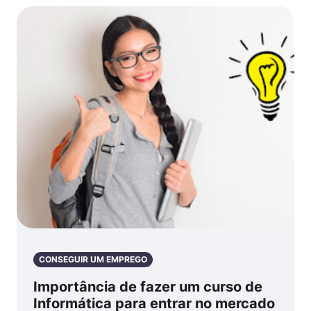
CONSEGUIR UM EMPREGO
Importância de fazer um curso de
Informática para entrar no mercado