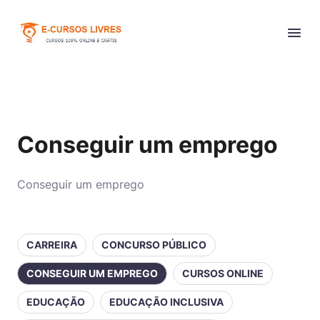
Conseguir um emprego
Conseguir um emprego
CARREIRA
CONCURSO PÚBLICO
CONSEGUIR UM EMPREGO
CURSOS ONLINE
EDUCAÇÃO
EDUCAÇÃO INCLUSIVA