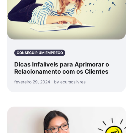
CONSEGUIR UM EMPREGO
Dicas Infalíveis para Aprimorar o
Relacionamento com os Clientes
fevereiro 29, 2024 | by ecursoslivres