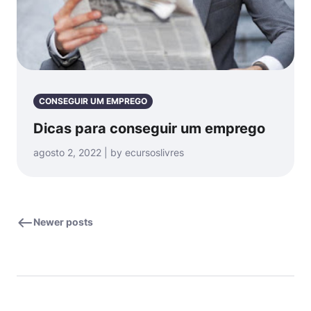
CONSEGUIR UM EMPREGO
Dicas para conseguir um emprego
agosto 2, 2022 | by ecursoslivres
Newer posts