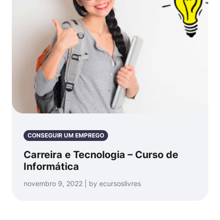
CONSEGUIR UM EMPREGO
Carreira e Tecnologia – Curso de
Informática
novembro 9, 2022 | by ecursoslivres