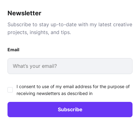
Newsletter
Subscribe to stay up-to-date with my latest creative
projects, insights, and tips.
Email
I consent to use of my email address for the purpose of
receiving newsletters as described in