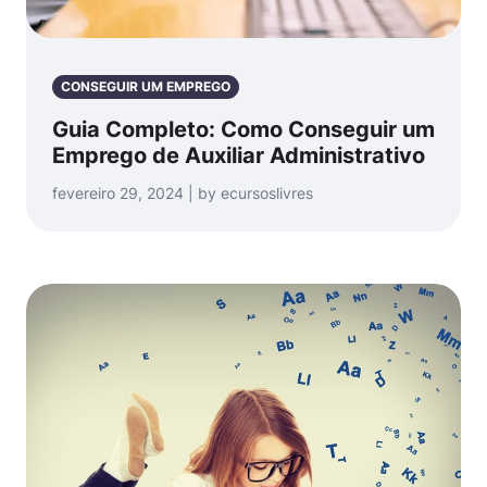
CONSEGUIR UM EMPREGO
Guia Completo: Como Conseguir um
Emprego de Auxiliar Administrativo
fevereiro 29, 2024 | by ecursoslivres