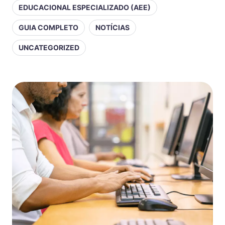
EDUCACIONAL ESPECIALIZADO (AEE)
GUIA COMPLETO
NOTÍCIAS
UNCATEGORIZED