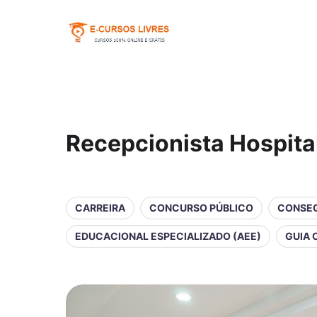
Recepcionista Hospita
CARREIRA
CONCURSO PÚBLICO
CONSEG
EDUCACIONAL ESPECIALIZADO (AEE)
GUIA