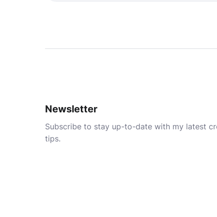
Newsletter
Subscribe to stay up-to-date with my latest cre
tips.