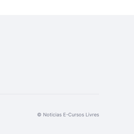
© Noticias E-Cursos Livres