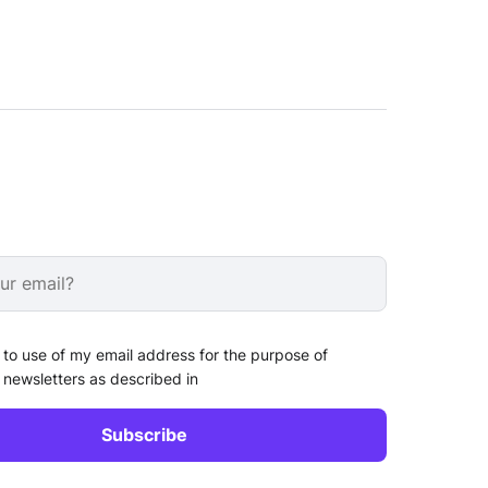
 to use of my email address for the purpose of
 newsletters as described in