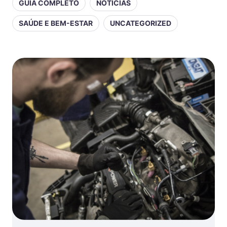
GUIA COMPLETO
NOTÍCIAS
SAÚDE E BEM-ESTAR
UNCATEGORIZED