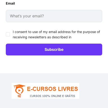
Email
I consent to use of my email address for the purpose of
receiving newsletters as described in