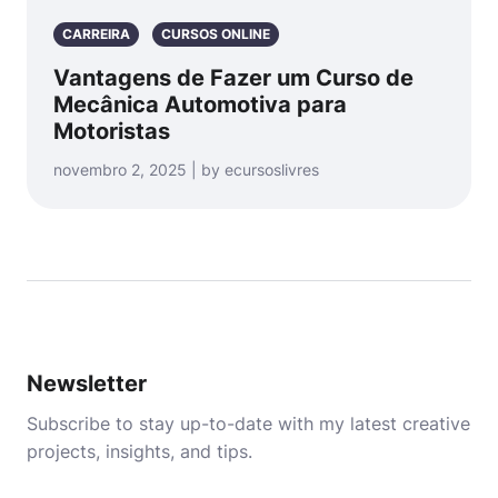
CARREIRA
CURSOS ONLINE
Vantagens de Fazer um Curso de
Mecânica Automotiva para
Motoristas
novembro 2, 2025 | by ecursoslivres
Newsletter
Subscribe to stay up-to-date with my latest creative
projects, insights, and tips.