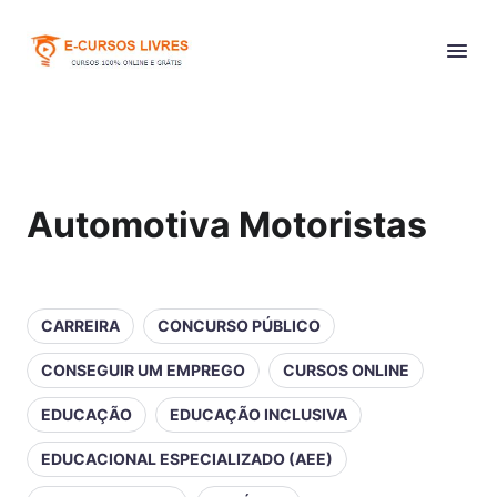
Automotiva Motoristas
CARREIRA
CONCURSO PÚBLICO
CONSEGUIR UM EMPREGO
CURSOS ONLINE
EDUCAÇÃO
EDUCAÇÃO INCLUSIVA
EDUCACIONAL ESPECIALIZADO (AEE)