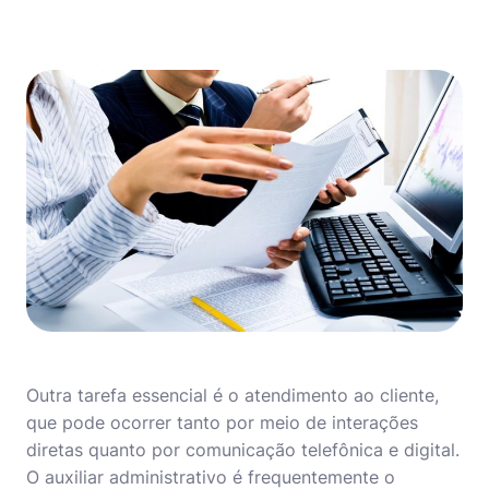
Outra tarefa essencial é o atendimento ao cliente,
que pode ocorrer tanto por meio de interações
diretas quanto por comunicação telefônica e digital.
O auxiliar administrativo é frequentemente o