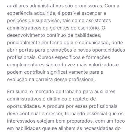
auxiliares administrativos são promissoras. Com a
experiência adquirida, é possível ascender a
posições de supervisão, tais como assistentes
administrativos ou gerentes de escritório. O
desenvolvimento contínuo de habilidades,
principalmente em tecnologia e comunicação, pode
abrir portas para promoções e novas oportunidades
profissionais. Cursos específicos e formações
complementares são cada vez mais valorizados e
podem contribuir significativamente para a
evolução na carreira desse profissional.
Em suma, o mercado de trabalho para auxiliares
administrativos é dinâmico e repleto de
oportunidades. A procura por esses profissionais
deve continuar a crescer, tornando essencial que os
interessados estejam bem preparados, com um foco
em habilidades que se alinhem às necessidades do