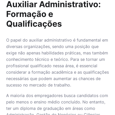
Auxiliar Administrativo:
Formação e
Qualificações
O papel do auxiliar administrativo é fundamental em
diversas organizações, sendo uma posição que
exige não apenas habilidades práticas, mas também
conhecimento técnico e teórico. Para se tornar um
profissional qualificado nessa área, é essencial
considerar a formação acadêmica e as qualificações
necessárias que podem aumentar as chances de
sucesso no mercado de trabalho.
A maioria dos empregadores busca candidatos com
pelo menos o ensino médio concluído. No entanto,
ter um diploma de graduação em áreas como
Administração, Gestão de Negócios ou Ciências