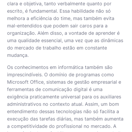
clara e objetiva, tanto verbalmente quanto por
escrito, é fundamental. Essa habilidade não só
melhora a eficiência do time, mas também evita
mal-entendidos que podem sair caros para a
organização. Além disso, a vontade de aprender é
uma qualidade essencial, uma vez que as dinâmicas
do mercado de trabalho estão em constante
mudança.
Os conhecimentos em informática também são
imprescindíveis. O domínio de programas como
Microsoft Office, sistemas de gestão empresarial e
ferramentas de comunicação digital é uma
exigência praticamente universal para os auxiliares
administrativos no contexto atual. Assim, um bom
entendimento dessas tecnologias não só facilita a
execução das tarefas diárias, mas também aumenta
a competitividade do profissional no mercado. A