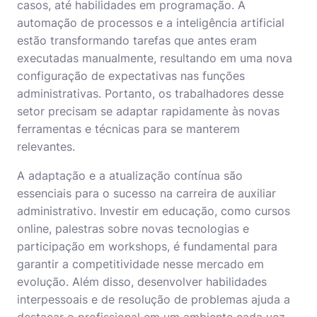
casos, até habilidades em programação. A
automação de processos e a inteligência artificial
estão transformando tarefas que antes eram
executadas manualmente, resultando em uma nova
configuração de expectativas nas funções
administrativas. Portanto, os trabalhadores desse
setor precisam se adaptar rapidamente às novas
ferramentas e técnicas para se manterem
relevantes.
A adaptação e a atualização contínua são
essenciais para o sucesso na carreira de
auxiliar
administrativo
. Investir em educação, como
cursos
online
, palestras sobre novas tecnologias e
participação em workshops, é fundamental para
garantir a competitividade nesse mercado em
evolução. Além disso, desenvolver habilidades
interpessoais e de resolução de problemas ajuda a