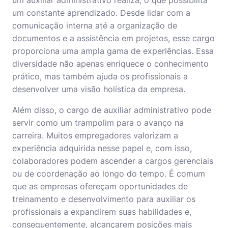
um auxiliar administrativo realiza, o que possibilita
um constante aprendizado. Desde lidar com a
comunicação interna até a organização de
documentos e a assistência em projetos, esse cargo
proporciona uma ampla gama de experiências. Essa
diversidade não apenas enriquece o conhecimento
prático, mas também ajuda os profissionais a
desenvolver uma visão holística da empresa.
Além disso, o cargo de auxiliar administrativo pode
servir como um trampolim para o avanço na
carreira. Muitos empregadores valorizam a
experiência adquirida nesse papel e, com isso,
colaboradores podem ascender a cargos gerenciais
ou de coordenação ao longo do tempo. É comum
que as empresas ofereçam oportunidades de
treinamento e desenvolvimento para auxiliar os
profissionais a expandirem suas habilidades e,
consequentemente, alcançarem posições mais