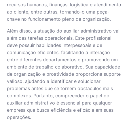
recursos humanos, finanças, logística e atendimento
ao cliente, entre outras, tornando-o uma peça-
chave no funcionamento pleno da organização.
Além disso, a atuação do auxiliar administrativo vai
além das tarefas operacionais. Este profissional
deve possuir habilidades interpessoais e de
comunicação eficientes, facilitando a interação
entre diferentes departamentos e promovendo um
ambiente de trabalho colaborativo. Sua capacidade
de organização e proatividade proporciona suporte
valioso, ajudando a identificar e solucionar
problemas antes que se tornem obstáculos mais
complexos. Portanto, compreender o papel do
auxiliar administrativo é essencial para qualquer
empresa que busca eficiência e eficácia em suas
operações.