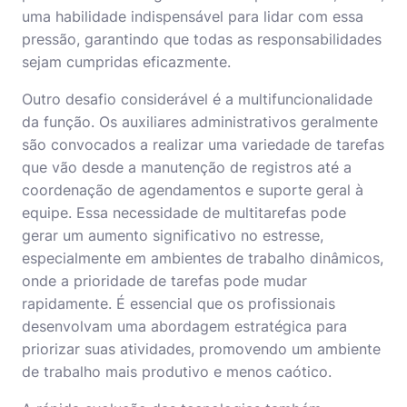
uma habilidade indispensável para lidar com essa
pressão, garantindo que todas as responsabilidades
sejam cumpridas eficazmente.
Outro desafio considerável é a multifuncionalidade
da função. Os auxiliares administrativos geralmente
são convocados a realizar uma variedade de tarefas
que vão desde a manutenção de registros até a
coordenação de agendamentos e suporte geral à
equipe. Essa necessidade de multitarefas pode
gerar um aumento significativo no estresse,
especialmente em ambientes de trabalho dinâmicos,
onde a prioridade de tarefas pode mudar
rapidamente. É essencial que os profissionais
desenvolvam uma abordagem estratégica para
priorizar suas atividades, promovendo um ambiente
de trabalho mais produtivo e menos caótico.