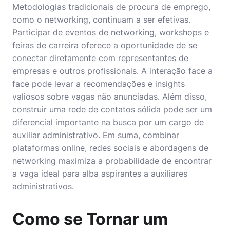
Metodologias tradicionais de procura de emprego,
como o networking, continuam a ser efetivas.
Participar de eventos de networking, workshops e
feiras de carreira oferece a oportunidade de se
conectar diretamente com representantes de
empresas e outros profissionais. A interação face a
face pode levar a recomendações e insights
valiosos sobre vagas não anunciadas. Além disso,
construir uma rede de contatos sólida pode ser um
diferencial importante na busca por um cargo de
auxiliar administrativo. Em suma, combinar
plataformas online, redes sociais e abordagens de
networking maximiza a probabilidade de encontrar
a vaga ideal para alba aspirantes a auxiliares
administrativos.
Como se Tornar um