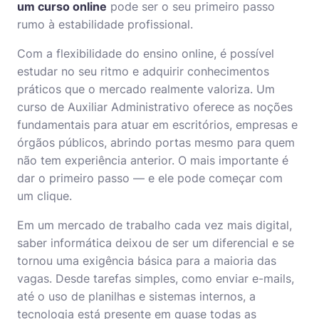
um curso online
pode ser o seu primeiro passo
rumo à estabilidade profissional.
Com a flexibilidade do ensino online, é possível
estudar no seu ritmo e adquirir conhecimentos
práticos que o mercado realmente valoriza. Um
curso de Auxiliar Administrativo oferece as noções
fundamentais para atuar em escritórios, empresas e
órgãos públicos, abrindo portas mesmo para quem
não tem experiência anterior. O mais importante é
dar o primeiro passo — e ele pode começar com
um clique.
Em um mercado de trabalho cada vez mais digital,
saber informática deixou de ser um diferencial e se
tornou uma exigência básica para a maioria das
vagas. Desde tarefas simples, como enviar e-mails,
até o uso de planilhas e sistemas internos, a
tecnologia está presente em quase todas as