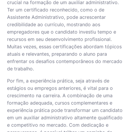
crucial na formação de um auxiliar administrativo.
Ter um certificado reconhecido, como o de
Assistente Administrativo, pode acrescentar
credibilidade ao currículo, mostrando aos
empregadores que o candidato investiu tempo e
recursos em seu desenvolvimento profissional.
Muitas vezes, essas certificações abordam tópicos
atuais e relevantes, preparando o aluno para
enfrentar os desafios contemporâneos do mercado
de trabalho.
Por fim, a experiência prática, seja através de
estágios ou empregos anteriores, é vital para o
crescimento na carreira. A combinação de uma
formação adequada, cursos complementares e
experiência prática pode transformar um candidato
em um auxiliar administrativo altamente qualificado
e competitivo no mercado. Com dedicação e