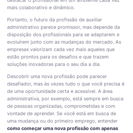
destacar o profissional em um ambiente cada vez
mais colaborativo e dinâmico.
Portanto, o futuro da profissão de
auxiliar
administrativo
parece promissor, mas depende da
disposição dos profissionais para se adaptarem e
evoluírem junto com as mudanças do mercado. As
empresas valorizam cada vez mais aqueles que
estão prontos para os desafios e que trazem
soluções inovadoras para o seu dia a dia.
Descobrir uma
nova profissão
pode parecer
desafiador, mas às vezes tudo o que você precisa é
de uma oportunidade certa e acessível. A área
administrativa, por exemplo, está sempre em busca
de pessoas organizadas, comprometidas e com
vontade de aprender. Se você está em busca de
uma mudança ou do primeiro emprego, entender
como começar uma nova profissão com apenas