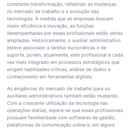
constante transformação, refletindo as mudanças
no mercado de trabalho e a evolução das
tecnologias. À medida que as empresas buscam
maior eficiência e inovação, as funções
desempenhadas por esses profissionais estão sendo
ampliadas. Historicamente, o
auxiliar administrativo
esteve associado a tarefas burocráticas e de
suporte, porém, atualmente, este profissional é cada
vez mais integrado em processos estratégicos que
exigem habilidades críticas, análise de dados e
conhecimento em ferramentas digitais.
As exigências do mercado de trabalho para os
auxiliares administrativos também estão mudando.
Com a crescente utilização da tecnologia nas
operações diárias, espera-se que esses profissionais
possuam familiaridade com softwares de gestão,
plataformas de comunicação online e, em alguns