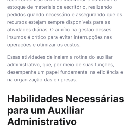
estoque de materiais de escritório, realizando
pedidos quando necessário e assegurando que os
recursos estejam sempre disponíveis para as
atividades diárias. O auxílio na gestão desses
insumos é crítico para evitar interrupções nas
operações e otimizar os custos.
Essas atividades delineiam a rotina do auxiliar
administrativo, que, por meio de suas funções,
desempenha um papel fundamental na eficiência e
na organização das empresas.
Habilidades Necessárias
para um Auxiliar
Administrativo