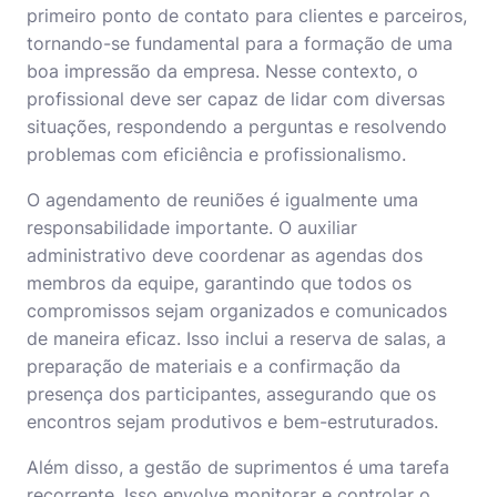
primeiro ponto de contato para clientes e parceiros,
tornando-se fundamental para a formação de uma
boa impressão da empresa. Nesse contexto, o
profissional deve ser capaz de lidar com diversas
situações, respondendo a perguntas e resolvendo
problemas com eficiência e profissionalismo.
O agendamento de reuniões é igualmente uma
responsabilidade importante. O auxiliar
administrativo deve coordenar as agendas dos
membros da equipe, garantindo que todos os
compromissos sejam organizados e comunicados
de maneira eficaz. Isso inclui a reserva de salas, a
preparação de materiais e a confirmação da
presença dos participantes, assegurando que os
encontros sejam produtivos e bem-estruturados.
Além disso, a gestão de suprimentos é uma tarefa
recorrente. Isso envolve monitorar e controlar o