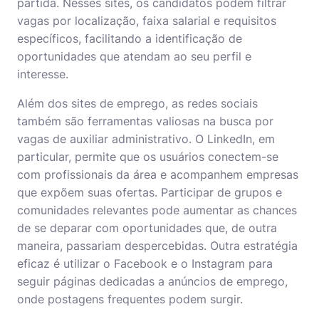
partida. Nesses sites, os candidatos podem filtrar
vagas por localização, faixa salarial e requisitos
específicos, facilitando a identificação de
oportunidades que atendam ao seu perfil e
interesse.
Além dos sites de emprego, as redes sociais
também são ferramentas valiosas na busca por
vagas de auxiliar administrativo. O LinkedIn, em
particular, permite que os usuários conectem-se
com profissionais da área e acompanhem empresas
que expõem suas ofertas. Participar de grupos e
comunidades relevantes pode aumentar as chances
de se deparar com oportunidades que, de outra
maneira, passariam despercebidas. Outra estratégia
eficaz é utilizar o Facebook e o Instagram para
seguir páginas dedicadas a anúncios de emprego,
onde postagens frequentes podem surgir.