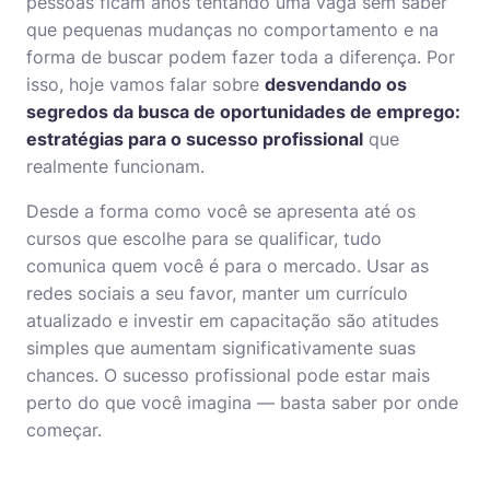
pessoas ficam anos tentando uma vaga sem saber
que pequenas mudanças no comportamento e na
forma de buscar podem fazer toda a diferença. Por
isso, hoje vamos falar sobre
desvendando os
segredos da busca de oportunidades de emprego:
estratégias para o sucesso profissional
que
realmente funcionam.
Desde a forma como você se apresenta até os
cursos que escolhe para se qualificar, tudo
comunica quem você é para o mercado. Usar as
redes sociais a seu favor, manter um currículo
atualizado e investir em capacitação são atitudes
simples que aumentam significativamente suas
chances. O sucesso profissional pode estar mais
perto do que você imagina — basta saber por onde
começar.