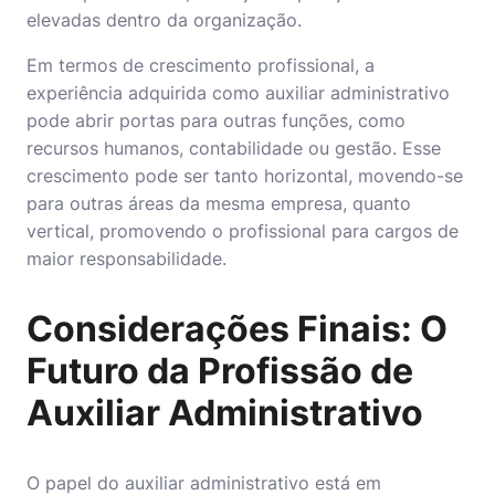
elevadas dentro da organização.
Em termos de crescimento profissional, a
experiência adquirida como auxiliar administrativo
pode abrir portas para outras funções, como
recursos humanos, contabilidade ou gestão. Esse
crescimento pode ser tanto horizontal, movendo-se
para outras áreas da mesma empresa, quanto
vertical, promovendo o profissional para cargos de
maior responsabilidade.
Considerações Finais: O
Futuro da Profissão de
Auxiliar Administrativo
O papel do
auxiliar administrativo
está em