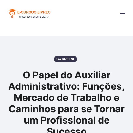
CARREIRA
O Papel do Auxiliar
Administrativo: Funções,
Mercado de Trabalho e
Caminhos para se Tornar
um Profissional de
Sucesso