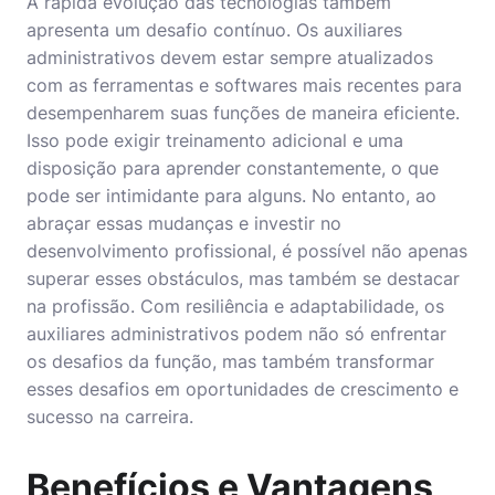
A rápida evolução das tecnologias também
apresenta um desafio contínuo. Os auxiliares
administrativos devem estar sempre atualizados
com as ferramentas e softwares mais recentes para
desempenharem suas funções de maneira eficiente.
Isso pode exigir treinamento adicional e uma
disposição para aprender constantemente, o que
pode ser intimidante para alguns. No entanto, ao
abraçar essas mudanças e investir no
desenvolvimento profissional, é possível não apenas
superar esses obstáculos, mas também se destacar
na profissão. Com resiliência e adaptabilidade, os
auxiliares administrativos podem não só enfrentar
os desafios da função, mas também transformar
esses desafios em oportunidades de crescimento e
sucesso na carreira.
Benefícios e Vantagens