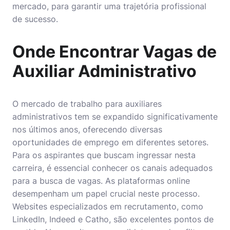
mercado, para garantir uma trajetória profissional
de sucesso.
Onde Encontrar Vagas de
Auxiliar Administrativo
O mercado de trabalho para auxiliares
administrativos tem se expandido significativamente
nos últimos anos, oferecendo diversas
oportunidades de emprego em diferentes setores.
Para os aspirantes que buscam ingressar nesta
carreira, é essencial conhecer os canais adequados
para a busca de vagas. As plataformas online
desempenham um papel crucial neste processo.
Websites especializados em recrutamento, como
LinkedIn, Indeed e Catho, são excelentes pontos de