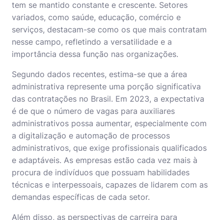
tem se mantido constante e crescente. Setores
variados, como saúde, educação, comércio e
serviços, destacam-se como os que mais contratam
nesse campo, refletindo a versatilidade e a
importância dessa função nas organizações.
Segundo dados recentes, estima-se que a área
administrativa represente uma porção significativa
das contratações no Brasil. Em 2023, a expectativa
é de que o número de vagas para auxiliares
administrativos possa aumentar, especialmente com
a digitalização e automação de processos
administrativos, que exige profissionais qualificados
e adaptáveis. As empresas estão cada vez mais à
procura de indivíduos que possuam habilidades
técnicas e interpessoais, capazes de lidarem com as
demandas específicas de cada setor.
Além disso, as perspectivas de carreira para