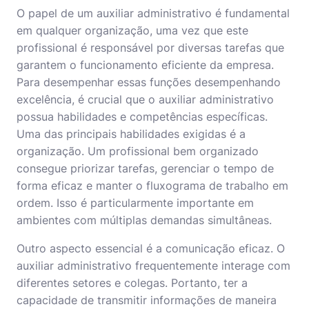
O papel de um auxiliar administrativo é fundamental
em qualquer organização, uma vez que este
profissional é responsável por diversas tarefas que
garantem o funcionamento eficiente da empresa.
Para desempenhar essas funções desempenhando
excelência, é crucial que o auxiliar administrativo
possua habilidades e competências específicas.
Uma das principais habilidades exigidas é a
organização. Um profissional bem organizado
consegue priorizar tarefas, gerenciar o tempo de
forma eficaz e manter o fluxograma de trabalho em
ordem. Isso é particularmente importante em
ambientes com múltiplas demandas simultâneas.
Outro aspecto essencial é a comunicação eficaz. O
auxiliar administrativo frequentemente interage com
diferentes setores e colegas. Portanto, ter a
capacidade de transmitir informações de maneira