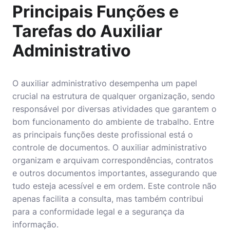
Principais Funções e
Tarefas do Auxiliar
Administrativo
O auxiliar administrativo desempenha um papel
crucial na estrutura de qualquer organização, sendo
responsável por diversas atividades que garantem o
bom funcionamento do ambiente de trabalho. Entre
as principais funções deste profissional está o
controle de documentos. O auxiliar administrativo
organizam e arquivam correspondências, contratos
e outros documentos importantes, assegurando que
tudo esteja acessível e em ordem. Este controle não
apenas facilita a consulta, mas também contribui
para a conformidade legal e a segurança da
informação.