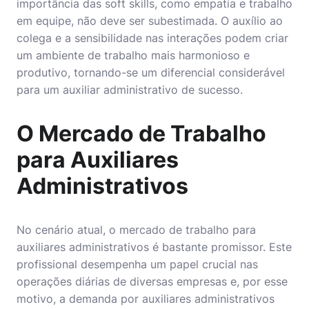
importância das soft skills, como empatia e trabalho
em equipe, não deve ser subestimada. O auxílio ao
colega e a sensibilidade nas interações podem criar
um ambiente de trabalho mais harmonioso e
produtivo, tornando-se um diferencial considerável
para um auxiliar administrativo de sucesso.
O Mercado de Trabalho
para Auxiliares
Administrativos
No cenário atual, o mercado de trabalho para
auxiliares administrativos é bastante promissor. Este
profissional desempenha um papel crucial nas
operações diárias de diversas empresas e, por esse
motivo, a demanda por auxiliares administrativos