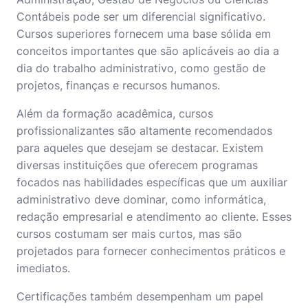
Contábeis pode ser um diferencial significativo.
Cursos superiores fornecem uma base sólida em
conceitos importantes que são aplicáveis ao dia a
dia do trabalho administrativo, como gestão de
projetos, finanças e recursos humanos.
Além da formação acadêmica, cursos
profissionalizantes são altamente recomendados
para aqueles que desejam se destacar. Existem
diversas instituições que oferecem programas
focados nas habilidades específicas que um auxiliar
administrativo deve dominar, como informática,
redação empresarial e atendimento ao cliente. Esses
cursos costumam ser mais curtos, mas são
projetados para fornecer conhecimentos práticos e
imediatos.
Certificações também desempenham um papel