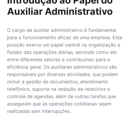
Introdução ao Papel do
Auxiliar Administrativo
O cargo de
auxiliar administrativo
é fundamental
para o funcionamento eficaz de uma empresa. Esta
posição exerce um papel central na organização e
fluidez das operações diárias, servindo como elo
entre diferentes setores e contribuindo para a
eficiência geral. Os auxiliares administrativos são
responsáveis por diversas atividades, que podem
incluir a gestão de documentos, atendimento
telefônico, suporte na redação de relatórios e
controle de agendas, além de outras tarefas que
asseguram que as operações cotidianas sejam
realizadas sem interrupções.