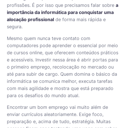
profissões. É por isso que precisamos falar sobre
a
importância da informática para conquistar uma
alocação profissional
de forma mais rápida e
segura.
Mesmo quem nunca teve contato com
computadores pode aprender o essencial por meio
de cursos online, que oferecem conteúdos práticos
e acessíveis. Investir nessa área é abrir portas para
o primeiro emprego, recolocação no mercado ou
até para subir de cargo. Quem domina o básico da
informática
se comunica melhor, executa tarefas
com mais agilidade e mostra que está preparado
para os desafios do mundo atual.
Encontrar um bom emprego vai muito além de
enviar currículos aleatoriamente. Exige foco,
preparação e, acima de tudo, estratégia. Muitas