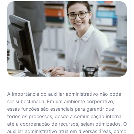
A importância do auxiliar administrativo não pode
ser subestimada. Em um ambiente corporativo,
essas funções são essenciais para garantir que
todos os processos, desde a comunicação interna
até a coordenação de recursos, sejam otimizados. O
auxiliar administrativo atua em diversas áreas, como