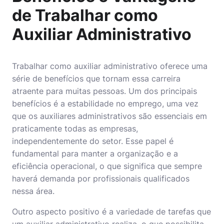
de Trabalhar como
Auxiliar Administrativo
Trabalhar como auxiliar administrativo oferece uma
série de benefícios que tornam essa carreira
atraente para muitas pessoas. Um dos principais
benefícios é a estabilidade no emprego, uma vez
que os auxiliares administrativos são essenciais em
praticamente todas as empresas,
independentemente do setor. Esse papel é
fundamental para manter a organização e a
eficiência operacional, o que significa que sempre
haverá demanda por profissionais qualificados
nessa área.
Outro aspecto positivo é a variedade de tarefas que