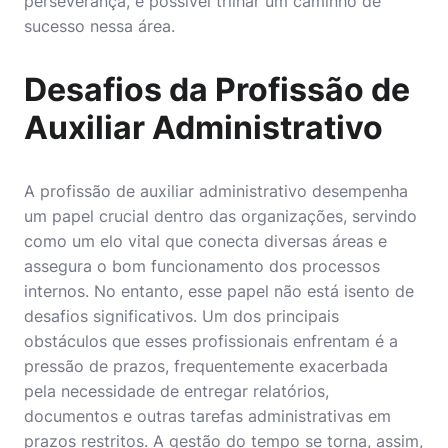
perseverança, é possível trilhar um caminho de
sucesso nessa área.
Desafios da Profissão de
Auxiliar Administrativo
A profissão de auxiliar administrativo desempenha
um papel crucial dentro das organizações, servindo
como um elo vital que conecta diversas áreas e
assegura o bom funcionamento dos processos
internos. No entanto, esse papel não está isento de
desafios significativos. Um dos principais
obstáculos que esses profissionais enfrentam é a
pressão de prazos, frequentemente exacerbada
pela necessidade de entregar relatórios,
documentos e outras tarefas administrativas em
prazos restritos. A gestão do tempo se torna, assim,