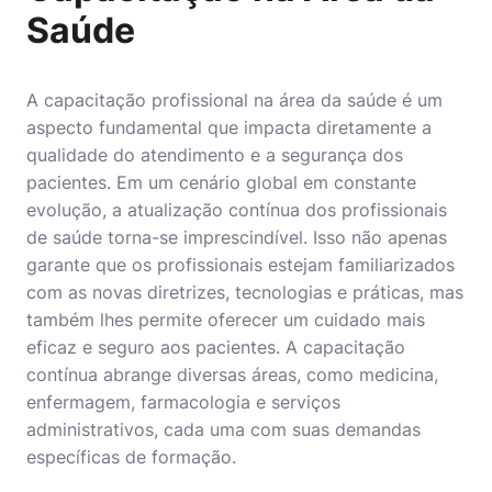
Saúde
A capacitação profissional na área da saúde é um
aspecto fundamental que impacta diretamente a
qualidade do atendimento e a segurança dos
pacientes. Em um cenário global em constante
evolução, a atualização contínua dos profissionais
de saúde torna-se imprescindível. Isso não apenas
garante que os profissionais estejam familiarizados
com as novas diretrizes, tecnologias e práticas, mas
também lhes permite oferecer um cuidado mais
eficaz e seguro aos pacientes. A capacitação
contínua abrange diversas áreas, como medicina,
enfermagem, farmacologia e serviços
administrativos, cada uma com suas demandas
específicas de formação.