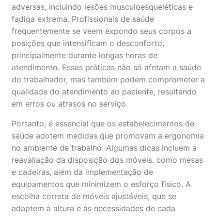
adversas, incluindo lesões musculoesqueléticas e
fadiga extrema. Profissionais de saúde
frequentemente se veem expondo seus corpos a
posições que intensificam o desconforto,
principalmente durante longas horas de
atendimento. Essas práticas não só afetam a saúde
do trabalhador, mas também podem comprometer a
qualidade do atendimento ao paciente, resultando
em erros ou atrasos no serviço.
Portanto, é essencial que os estabelecimentos de
saúde adotem medidas que promovam a ergonomia
no ambiente de trabalho. Algumas dicas incluem a
reavaliação da disposição dos móveis, como mesas
e cadeiras, além da implementação de
equipamentos que minimizem o esforço físico. A
escolha correta de móveis ajustáveis, que se
adaptem à altura e às necessidades de cada