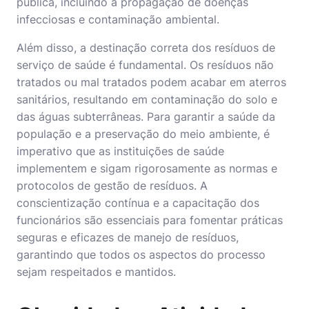
pública, incluindo a propagação de doenças
infecciosas e contaminação ambiental.
Além disso, a destinação correta dos resíduos de
serviço de saúde é fundamental. Os resíduos não
tratados ou mal tratados podem acabar em aterros
sanitários, resultando em contaminação do solo e
das águas subterrâneas. Para garantir a saúde da
população e a preservação do meio ambiente, é
imperativo que as instituições de saúde
implementem e sigam rigorosamente as normas e
protocolos de gestão de resíduos. A
conscientização contínua e a capacitação dos
funcionários são essenciais para fomentar práticas
seguras e eficazes de manejo de resíduos,
garantindo que todos os aspectos do processo
sejam respeitados e mantidos.