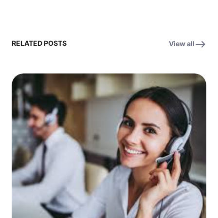
RELATED POSTS
View all