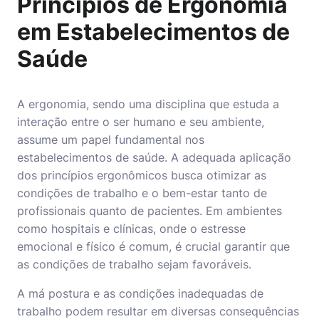
Princípios de Ergonomia
em Estabelecimentos de
Saúde
A
ergonomia
, sendo uma disciplina que estuda a
interação entre o ser humano e seu ambiente,
assume um papel fundamental nos
estabelecimentos de saúde. A adequada aplicação
dos princípios ergonômicos busca otimizar as
condições de trabalho e o bem-estar tanto de
profissionais quanto de pacientes. Em ambientes
como hospitais e clínicas, onde o estresse
emocional e físico é comum, é crucial garantir que
as condições de trabalho sejam favoráveis.
A má postura e as condições inadequadas de
trabalho podem resultar em diversas consequências