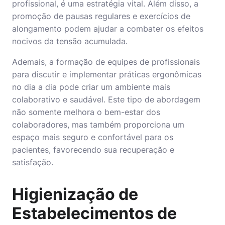
profissional, é uma estratégia vital. Além disso, a
promoção de pausas regulares e exercícios de
alongamento podem ajudar a combater os efeitos
nocivos da tensão acumulada.
Ademais, a formação de equipes de profissionais
para discutir e implementar práticas ergonômicas
no dia a dia pode criar um ambiente mais
colaborativo e saudável. Este tipo de abordagem
não somente melhora o bem-estar dos
colaboradores, mas também proporciona um
espaço mais seguro e confortável para os
pacientes, favorecendo sua recuperação e
satisfação.
Higienização de
Estabelecimentos de