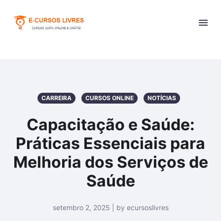
CARREIRA
CURSOS ONLINE
NOTÍCIAS
Capacitação e Saúde:
Práticas Essenciais para
Melhoria dos Serviços de
Saúde
setembro 2, 2025 | by ecursoslivres