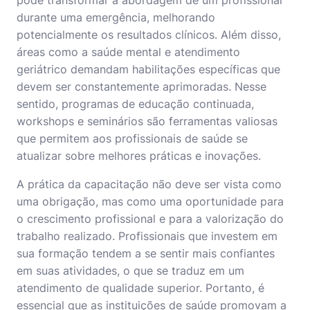
durante uma emergência, melhorando
potencialmente os resultados clínicos. Além disso,
áreas como a saúde mental e atendimento
geriátrico demandam habilitações específicas que
devem ser constantemente aprimoradas. Nesse
sentido, programas de educação continuada,
workshops e seminários são ferramentas valiosas
que permitem aos profissionais de saúde se
atualizar sobre melhores práticas e inovações.
A prática da capacitação não deve ser vista como
uma obrigação, mas como uma oportunidade para
o crescimento profissional e para a valorização do
trabalho realizado. Profissionais que investem em
sua formação tendem a se sentir mais confiantes
em suas atividades, o que se traduz em um
atendimento de qualidade superior. Portanto, é
essencial que as instituições de saúde promovam a