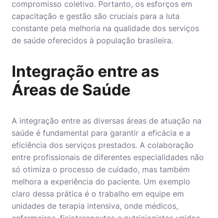
compromisso coletivo. Portanto, os esforços em
capacitação e gestão são cruciais para a luta
constante pela melhoria na qualidade dos serviços
de saúde oferecidos à população brasileira.
Integração entre as
Áreas de Saúde
A integração entre as diversas áreas de atuação na
saúde é fundamental para garantir a eficácia e a
eficiência dos serviços prestados. A colaboração
entre profissionais de diferentes especialidades não
só otimiza o processo de cuidado, mas também
melhora a experiência do paciente. Um exemplo
claro dessa prática é o trabalho em equipe em
unidades de terapia intensiva, onde médicos,
enfermeiros, fisioterapeutas e nutricionistas unidos