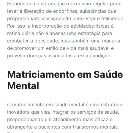
Estudos demonstram que o exercício regular pode
levar à liberação de endorfinas, substâncias que
proporcionam sensações de bem-estar e felicidade.
Por isso, a incorporação de atividades físicas à
rotina diária não é apenas uma estratégia para
combater a obesidade, mas também uma maneira
de promover um estilo de vida mais saudável e
prevenir doenças associadas a essa condição.
Matriciamento em Saúde
Mental
O matriciamento em saúde mental é uma estratégia
inovadora que visa integrar os serviços de saúde,
proporcionando um atendimento mais eficaz e
abrangente a pacientes com transtornos mentais.