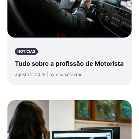
NOTÍCIAS
Tudo sobre a profissão de Motorista
agosto 2, 2022 | by ecursoslivres