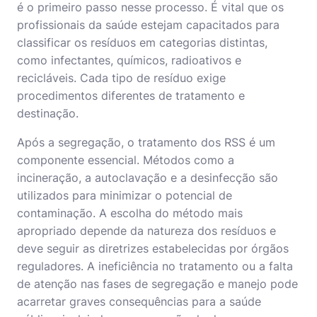
é o primeiro passo nesse processo. É vital que os
profissionais da saúde estejam capacitados para
classificar os resíduos em categorias distintas,
como infectantes, químicos, radioativos e
recicláveis. Cada tipo de resíduo exige
procedimentos diferentes de tratamento e
destinação.
Após a segregação, o tratamento dos RSS é um
componente essencial. Métodos como a
incineração, a autoclavação e a desinfecção são
utilizados para minimizar o potencial de
contaminação. A escolha do método mais
apropriado depende da natureza dos resíduos e
deve seguir as diretrizes estabelecidas por órgãos
reguladores. A ineficiência no tratamento ou a falta
de atenção nas fases de segregação e manejo pode
acarretar graves consequências para a saúde