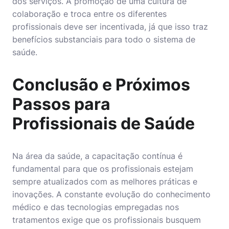
dos serviços. A promoção de uma cultura de
colaboração e troca entre os diferentes
profissionais deve ser incentivada, já que isso traz
benefícios substanciais para todo o sistema de
saúde.
Conclusão e Próximos
Passos para
Profissionais de Saúde
Na
área da saúde
, a capacitação contínua é
fundamental para que os profissionais estejam
sempre atualizados com as melhores práticas e
inovações. A constante evolução do conhecimento
médico e das tecnologias empregadas nos
tratamentos exige que os profissionais busquem