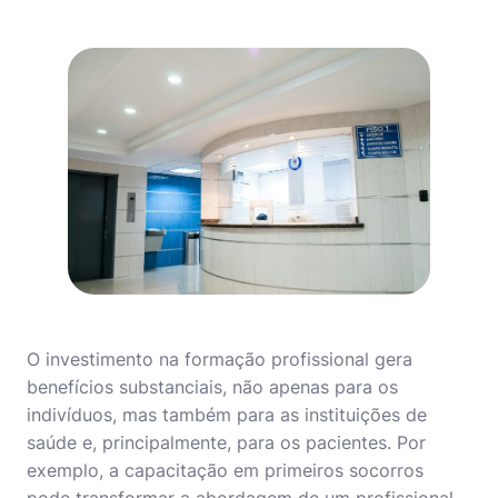
O investimento na formação profissional gera
benefícios substanciais, não apenas para os
indivíduos, mas também para as instituições de
saúde e, principalmente, para os pacientes. Por
exemplo, a capacitação em primeiros socorros
pode transformar a abordagem de um profissional