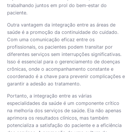
trabalhando juntos em prol do bem-estar do
paciente.
Outra vantagem da integração entre as áreas de
saúde é a promoção da continuidade do cuidado.
Com uma comunicação eficaz entre os
profissionais, os pacientes podem transitar por
diferentes serviços sem interrupções significativas.
Isso é essencial para o gerenciamento de doenças
crônicas, onde o acompanhamento constante e
coordenado é a chave para prevenir complicações e
garantir a adesão ao tratamento.
Portanto, a integração entre as várias
especialidades da saúde é um componente crítico
na melhoria dos serviços de saúde. Ela não apenas
aprimora os resultados clínicos, mas também
potencializa a satisfação do paciente e a eficiência