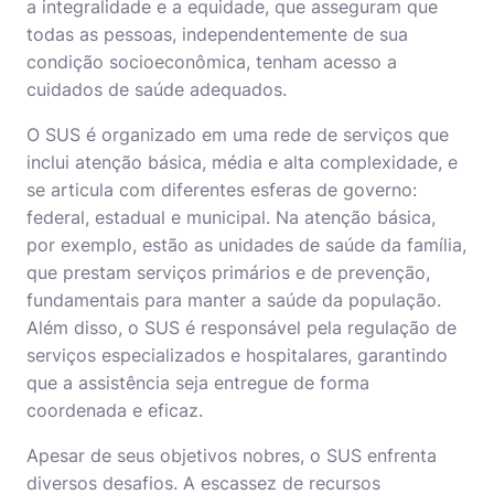
a integralidade e a equidade, que asseguram que
todas as pessoas, independentemente de sua
condição socioeconômica, tenham acesso a
cuidados de saúde adequados.
O SUS é organizado em uma rede de serviços que
inclui atenção básica, média e alta complexidade, e
se articula com diferentes esferas de governo:
federal, estadual e municipal. Na atenção básica,
por exemplo, estão as unidades de saúde da família,
que prestam serviços primários e de prevenção,
fundamentais para manter a saúde da população.
Além disso, o SUS é responsável pela regulação de
serviços especializados e hospitalares, garantindo
que a assistência seja entregue de forma
coordenada e eficaz.
Apesar de seus objetivos nobres, o
SUS
enfrenta
diversos desafios. A escassez de recursos