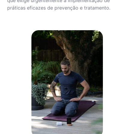
que exige urgentemente a implementação de
práticas eficazes de prevenção e tratamento.