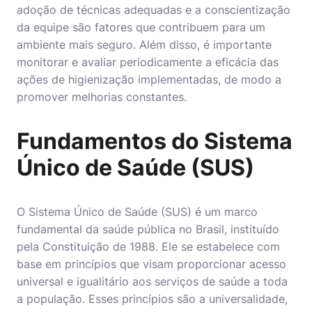
adoção de técnicas adequadas e a conscientização
da equipe são fatores que contribuem para um
ambiente mais seguro. Além disso, é importante
monitorar e avaliar periodicamente a eficácia das
ações de higienização implementadas, de modo a
promover melhorias constantes.
Fundamentos do Sistema
Único de Saúde (SUS)
O
Sistema Único de Saúde
(SUS) é um marco
fundamental da saúde pública no Brasil, instituído
pela Constituição de 1988. Ele se estabelece com
base em princípios que visam proporcionar acesso
universal e igualitário aos serviços de saúde a toda
a população. Esses princípios são a universalidade,