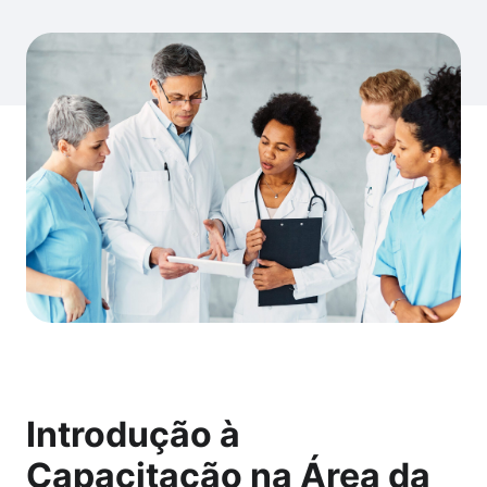
Introdução à
Capacitação na Área da