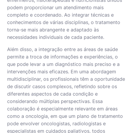
podem proporcionar um atendimento mais
completo e coordenado. Ao integrar técnicas e
conhecimentos de várias disciplinas, o tratamento
torna-se mais abrangente e adaptado às
necessidades individuais de cada paciente.
Além disso, a integração entre as áreas de saúde
permite a troca de informações e experiências, o
que pode levar a um diagnóstico mais preciso e a
intervenções mais eficazes. Em uma abordagem
multidisciplinar, os profissionais têm a oportunidade
de discutir casos complexos, refletindo sobre os
diferentes aspectos de cada condição e
considerando múltiplas perspectivas. Essa
colaboração é especialmente relevante em áreas
como a oncologia, em que um plano de tratamento
pode envolver oncologistas, radiologistas e
especialistas em cuidados paliativos, todos