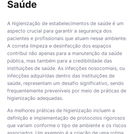
Saúde
A
higienização de estabelecimentos de saúde
é um
aspecto crucial para garantir a segurança dos
pacientes e profissionais que atuam nesse ambiente.
A correta limpeza e desinfecção dos espaços
contribui não apenas para a manutenção da saúde
pública, mas também para a credibilidade das
instituições de saúde. As infecções nosocomiais, ou
infecções adquiridas dentro das instituições de
saúde, representam um desafio significativo, sendo
frequentemente preveníveis por meio de práticas de
higienização adequadas.
As melhores práticas de higienização incluem a
definição e implementação de protocolos rigorosos
que variam conforme o tipo de ambiente e os riscos
associados. Um exemplo é a criação de uma rotina