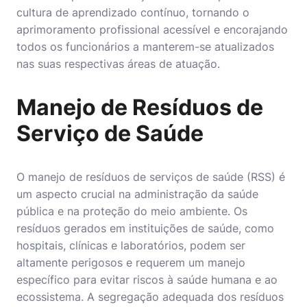
cultura de aprendizado contínuo, tornando o
aprimoramento profissional acessível e encorajando
todos os funcionários a manterem-se atualizados
nas suas respectivas áreas de atuação.
Manejo de Resíduos de
Serviço de Saúde
O
manejo de resíduos de serviços de saúde
(RSS) é
um aspecto crucial na administração da saúde
pública e na proteção do meio ambiente. Os
resíduos gerados em instituições de saúde, como
hospitais, clínicas e laboratórios, podem ser
altamente perigosos e requerem um manejo
específico para evitar riscos à saúde humana e ao
ecossistema. A segregação adequada dos resíduos