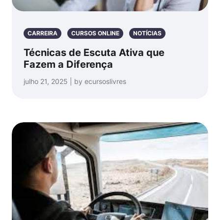
CARREIRA
CURSOS ONLINE
NOTÍCIAS
Técnicas de Escuta Ativa que
Fazem a Diferença
julho 21, 2025 | by ecursoslivres