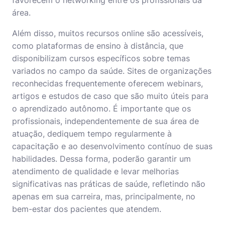
área.
Além disso, muitos recursos online são acessíveis,
como plataformas de ensino à distância, que
disponibilizam cursos específicos sobre temas
variados no campo da saúde. Sites de organizações
reconhecidas frequentemente oferecem webinars,
artigos e estudos de caso que são muito úteis para
o aprendizado autônomo. É importante que os
profissionais, independentemente de sua área de
atuação, dediquem tempo regularmente à
capacitação e ao desenvolvimento contínuo de suas
habilidades. Dessa forma, poderão garantir um
atendimento de qualidade e levar melhorias
significativas nas práticas de saúde, refletindo não
apenas em sua carreira, mas, principalmente, no
bem-estar dos pacientes que atendem.