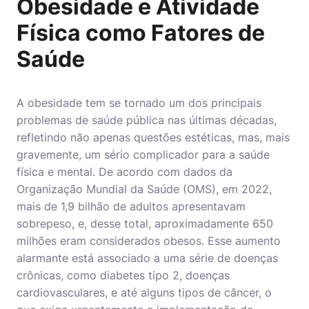
Obesidade e Atividade
Física como Fatores de
Saúde
A
obesidade
tem se tornado um dos principais
problemas de saúde pública nas últimas décadas,
refletindo não apenas questões estéticas, mas, mais
gravemente, um sério complicador para a saúde
física e mental. De acordo com dados da
Organização Mundial da Saúde (OMS), em 2022,
mais de 1,9 bilhão de adultos apresentavam
sobrepeso, e, desse total, aproximadamente 650
milhões eram considerados obesos. Esse aumento
alarmante está associado a uma série de doenças
crônicas, como diabetes tipo 2, doenças
cardiovasculares, e até alguns tipos de câncer, o