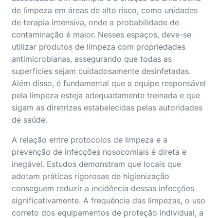
de limpeza em áreas de alto risco, como unidades
de terapia intensiva, onde a probabilidade de
contaminação é maior. Nesses espaços, deve-se
utilizar produtos de limpeza com propriedades
antimicrobianas, assegurando que todas as
superfícies sejam cuidadosamente desinfetadas.
Além disso, é fundamental que a equipe responsável
pela limpeza esteja adequadamente treinada e que
sigam as diretrizes estabelecidas pelas autoridades
de saúde.
A relação entre protocolos de limpeza e a
prevenção de infecções nosocomiais é direta e
inegável. Estudos demonstram que locais que
adotam práticas rigorosas de higienização
conseguem reduzir a incidência dessas infecções
significativamente. A frequência das limpezas, o uso
correto dos equipamentos de proteção individual, a