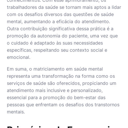
trabalhadores da saúde se tornam mais aptos a lidar
com os desafios diversos das questões de saúde
mental, aumentando a eficácia do atendimento.
Outra contribuição significativa dessa prática é a
promoção da autonomia do paciente, uma vez que
o cuidado é adaptado às suas necessidades
específicas, respeitando seu contexto social e
emocional.
Em suma, o matriciamento em saúde mental
representa uma transformação na forma como os
serviços de saúde são oferecidos, propiciando um
atendimento mais inclusive e personalizado,
essencial para a promoção do bem-estar das
pessoas que enfrentam os desafios dos transtornos
mentais.