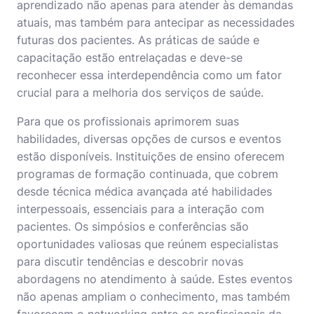
aprendizado não apenas para atender às demandas
atuais, mas também para antecipar as necessidades
futuras dos pacientes. As práticas de saúde e
capacitação estão entrelaçadas e deve-se
reconhecer essa interdependência como um fator
crucial para a melhoria dos serviços de saúde.
Para que os profissionais aprimorem suas
habilidades, diversas opções de cursos e eventos
estão disponíveis. Instituições de ensino oferecem
programas de formação continuada, que cobrem
desde técnica médica avançada até habilidades
interpessoais, essenciais para a interação com
pacientes. Os simpósios e conferências são
oportunidades valiosas que reúnem especialistas
para discutir tendências e descobrir novas
abordagens no atendimento à saúde. Estes eventos
não apenas ampliam o conhecimento, mas também
favorecem o networking entre os profissionais da