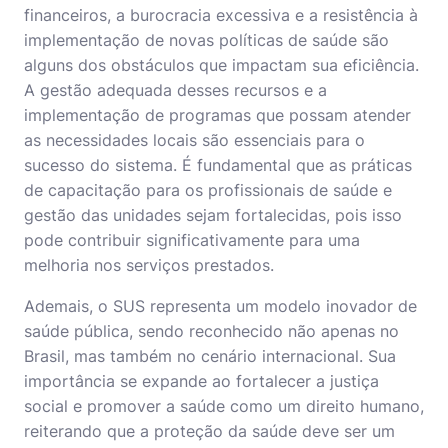
financeiros, a burocracia excessiva e a resistência à
implementação de novas políticas de saúde são
alguns dos obstáculos que impactam sua eficiência.
A gestão adequada desses recursos e a
implementação de programas que possam atender
as necessidades locais são essenciais para o
sucesso do sistema. É fundamental que as práticas
de capacitação para os profissionais de saúde e
gestão das unidades sejam fortalecidas, pois isso
pode contribuir significativamente para uma
melhoria nos serviços prestados.
Ademais, o SUS representa um modelo inovador de
saúde pública, sendo reconhecido não apenas no
Brasil, mas também no cenário internacional. Sua
importância se expande ao fortalecer a justiça
social e promover a saúde como um direito humano,
reiterando que a proteção da saúde deve ser um