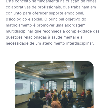
Este conceito se fundamenta na criação de redes
colaborativas de profissionais, que trabalham em
conjunto para oferecer suporte emocional,
psicológico e social. O principal objetivo do
matriciamento é promover uma abordagem
multidisciplinar que reconheça a complexidade das
questões relacionadas à saúde mental e a
necessidade de um atendimento interdisciplinar.