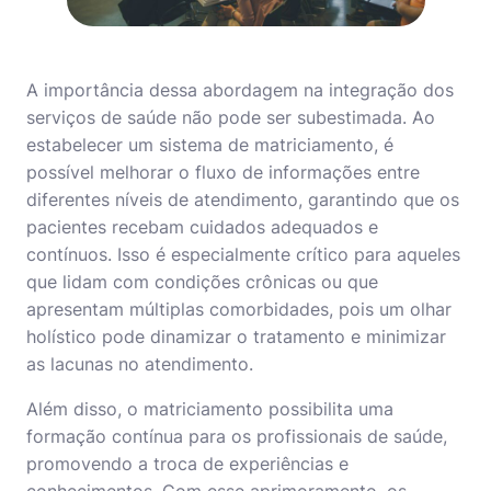
A importância dessa abordagem na integração dos
serviços de saúde não pode ser subestimada. Ao
estabelecer um sistema de matriciamento, é
possível melhorar o fluxo de informações entre
diferentes níveis de atendimento, garantindo que os
pacientes recebam cuidados adequados e
contínuos. Isso é especialmente crítico para aqueles
que lidam com condições crônicas ou que
apresentam múltiplas comorbidades, pois um olhar
holístico pode dinamizar o tratamento e minimizar
as lacunas no atendimento.
Além disso, o matriciamento possibilita uma
formação contínua para os profissionais de saúde,
promovendo a troca de experiências e
conhecimentos. Com esse aprimoramento, os