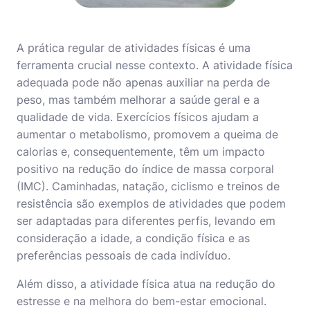
A prática regular de atividades físicas é uma
ferramenta crucial nesse contexto. A atividade física
adequada pode não apenas auxiliar na perda de
peso, mas também melhorar a saúde geral e a
qualidade de vida. Exercícios físicos ajudam a
aumentar o metabolismo, promovem a queima de
calorias e, consequentemente, têm um impacto
positivo na redução do índice de massa corporal
(IMC). Caminhadas, natação, ciclismo e treinos de
resistência são exemplos de atividades que podem
ser adaptadas para diferentes perfis, levando em
consideração a idade, a condição física e as
preferências pessoais de cada indivíduo.
Além disso, a atividade física atua na redução do
estresse e na melhora do bem-estar emocional.