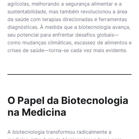
agrícolas, melhorando a segurança alimentar e a
sustentabilidade, mas também revolucionou a área
da saúde com terapias direcionadas e ferramentas
diagnósticas. À medida que a biotecnologia avança,
seu potencial para enfrentar desafios globais—
como mudanças climáticas, escassez de alimentos e
crises de saúde—torna-se cada vez mais evidente.
O Papel da Biotecnologia
na Medicina
A biotecnologia transformou radicalmente a