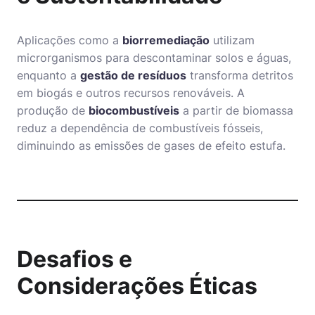
Aplicações como a
biorremediação
utilizam
microrganismos para descontaminar solos e águas,
enquanto a
gestão de resíduos
transforma detritos
em biogás e outros recursos renováveis. A
produção de
biocombustíveis
a partir de biomassa
reduz a dependência de combustíveis fósseis,
diminuindo as emissões de gases de efeito estufa.
Desafios e
Considerações Éticas