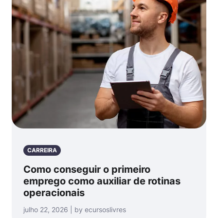
CARREIRA
Como conseguir o primeiro
emprego como auxiliar de rotinas
operacionais
julho 22, 2026 | by ecursoslivres