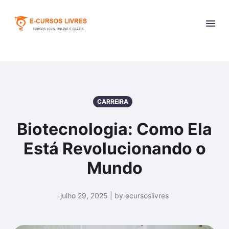
CARREIRA
Biotecnologia: Como Ela
Está Revolucionando o
Mundo
julho 29, 2025 | by ecursoslivres