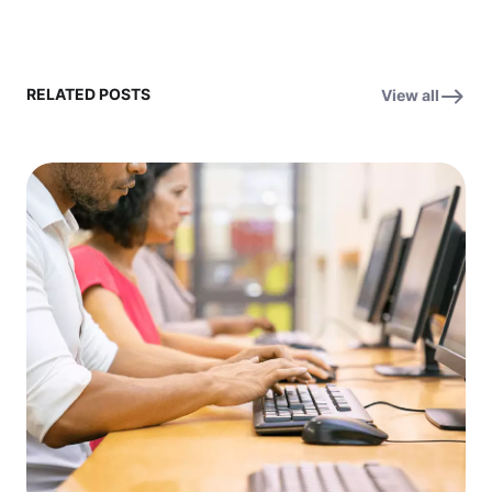
RELATED POSTS
View all