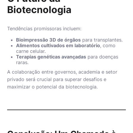
Biotecnologia
Tendências promissoras incluem:
Bioimpressão 3D de órgãos
para transplantes.
Alimentos cultivados em laboratório
, como
carne celular.
Terapias genéticas avançadas
para doenças
raras.
A colaboração entre governos, academia e setor
privado será crucial para superar desafios e
maximizar o potencial da biotecnologia.