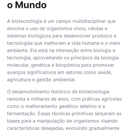
o Mundo
A biotecnologia é um campo multidisciplinar que
envolve o uso de organismos vivos, células e
sistemas biológicos para desenvolver produtos e
tecnologias que melhoram a vida humana e o meio
ambiente. Ela está na interseção entre biologia e
tecnologia, aproveitando os princípios da biologia
molecular, genética e bioquímica para promover
avanços significativos em setores como saúde,
agricultura e gestão ambiental.
O desenvolvimento histórico da biotecnologia
remonta a milhares de anos, com práticas agrícolas
como o melhoramento genético seletivo e a
fermentação. Essas técnicas primitivas lançaram as
bases para a manipulação de organismos visando
características desejadas, evoluindo gradualmente