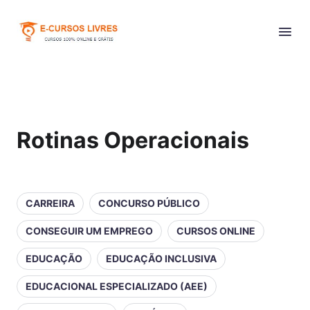
Rotinas Operacionais
CARREIRA
CONCURSO PÚBLICO
CONSEGUIR UM EMPREGO
CURSOS ONLINE
EDUCAÇÃO
EDUCAÇÃO INCLUSIVA
EDUCACIONAL ESPECIALIZADO (AEE)