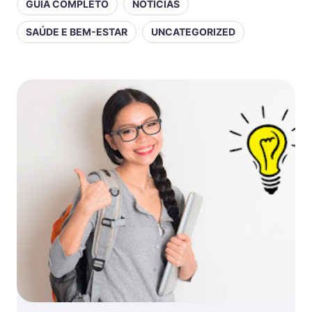
GUIA COMPLETO
NOTÍCIAS
SAÚDE E BEM-ESTAR
UNCATEGORIZED