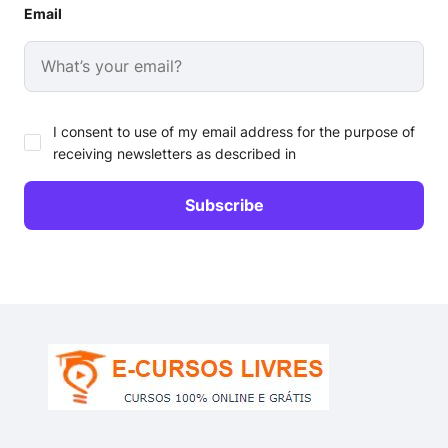
Email
I consent to use of my email address for the purpose of
receiving newsletters as described in