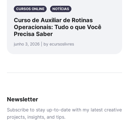
CURSOS ONLINE
NOTÍCIAS
Curso de Auxiliar de Rotinas
Operacionais: Tudo o que Você
Precisa Saber
junho 3, 2026 | by ecursoslivres
Newsletter
Subscribe to stay up-to-date with my latest creative
projects, insights, and tips.